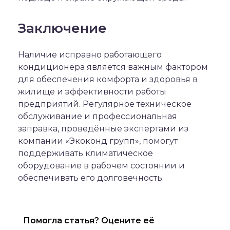
Заключение
Наличие исправно работающего
кондиционера является важным фактором
для обеспечения комфорта и здоровья в
жилище и эффективности работы
предприятий. Регулярное техническое
обслуживание и профессиональная
заправка, проведённые экспертами из
компании «Экоконд групп», помогут
поддерживать климатическое
оборудование в рабочем состоянии и
обеспечивать его долговечность.
Помогла статья? Оцените её