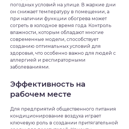
погодных условий на улице. В жаркие дни
он снижает температуру в помещении, а
при наличии функции обогрева может
согреть в холодное время года. Контроль
влажности, которым обладают многие
современные модели, способствует
созданию оптимальных условий для
здоровья, что особенно важно для людей с
аллергией и респираторными
заболеваниями.
Эффективность на
рабочем месте
Для предприятий общественного питания
кондиционирование воздуха играет
ключевую роль в создании притягательной