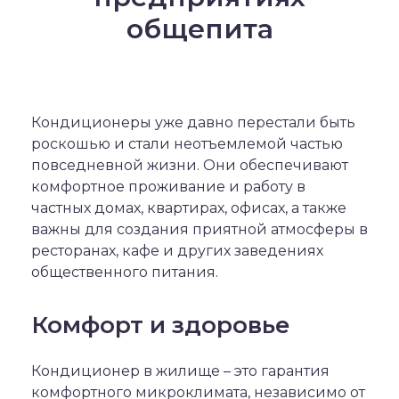
общепита
Кондиционеры уже давно перестали быть
роскошью и стали неотъемлемой частью
повседневной жизни. Они обеспечивают
комфортное проживание и работу в
частных домах, квартирах, офисах, а также
важны для создания приятной атмосферы в
ресторанах, кафе и других заведениях
общественного питания.
Комфорт и здоровье
Кондиционер в жилище – это гарантия
комфортного микроклимата, независимо от