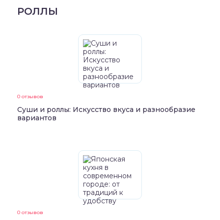
РОЛЛЫ
0 отзывов
Суши и роллы: Искусство вкуса и разнообразие
вариантов
0 отзывов