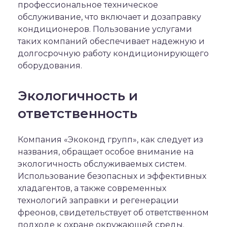
профессиональное техническое
обслуживание, что включает и дозаправку
кондиционеров. Пользование услугами
таких компаний обеспечивает надежную и
долгосрочную работу кондиционирующего
оборудования.
Экологичность и
ответственность
Компания «Экоконд групп», как следует из
названия, обращает особое внимание на
экологичность обслуживаемых систем.
Использование безопасных и эффективных
хладагентов, а также современных
технологий заправки и регенерации
фреонов, свидетельствует об ответственном
подходе к охране окружающей среды.