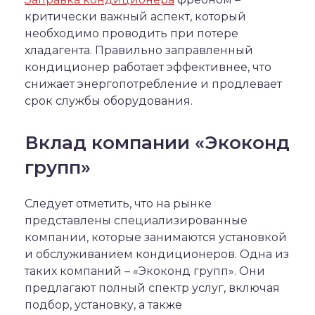
критически важный аспект, который
необходимо проводить при потере
хладагента. Правильно заправленный
кондиционер работает эффективнее, что
снижает энергопотребление и продлевает
срок службы оборудования.
Вклад компании «Экоконд
групп»
Следует отметить, что на рынке
представлены специализированные
компании, которые занимаются установкой
и обслуживанием кондиционеров. Одна из
таких компаний – «Экоконд групп». Они
предлагают полный спектр услуг, включая
подбор, установку, а также