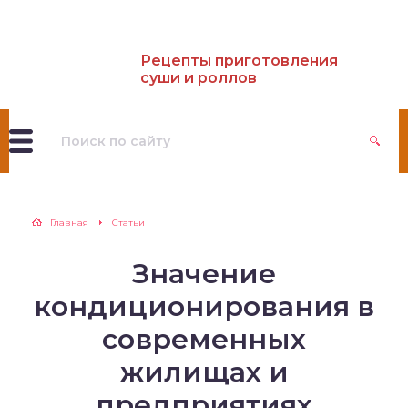
Рецепты приготовления
суши и роллов
Главная
Статьи
Значение
кондиционирования в
современных
жилищах и
предприятиях