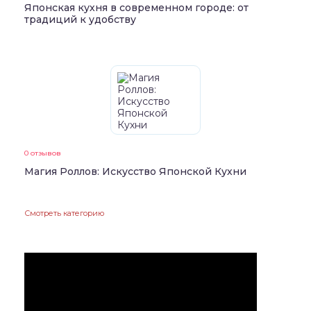
Японская кухня в современном городе: от
традиций к удобству
0 отзывов
Магия Роллов: Искусство Японской Кухни
Смотреть категорию