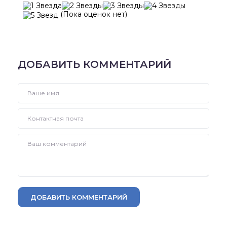
(Пока оценок нет)
ДОБАВИТЬ КОММЕНТАРИЙ
ДОБАВИТЬ КОММЕНТАРИЙ