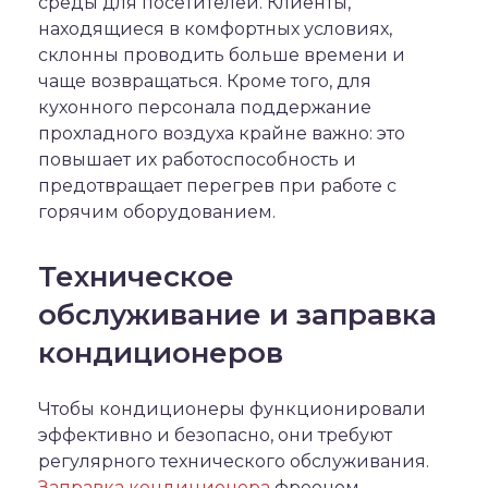
среды для посетителей. Клиенты,
находящиеся в комфортных условиях,
склонны проводить больше времени и
чаще возвращаться. Кроме того, для
кухонного персонала поддержание
прохладного воздуха крайне важно: это
повышает их работоспособность и
предотвращает перегрев при работе с
горячим оборудованием.
Техническое
обслуживание и заправка
кондиционеров
Чтобы кондиционеры функционировали
эффективно и безопасно, они требуют
регулярного технического обслуживания.
Заправка кондиционера
фреоном –