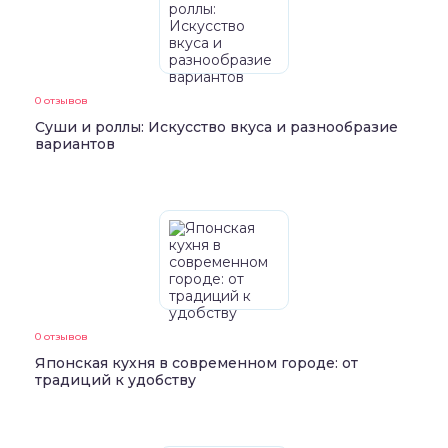
0 отзывов
Суши и роллы: Искусство вкуса и разнообразие
вариантов
0 отзывов
Японская кухня в современном городе: от
традиций к удобству