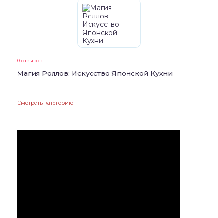
0 отзывов
Магия Роллов: Искусство Японской Кухни
Смотреть категорию