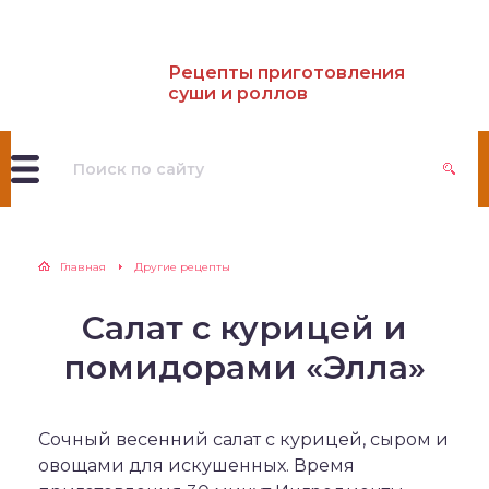
Рецепты приготовления
суши и роллов
Главная
Другие рецепты
Салат с курицей и
помидорами «Элла»
Сочный весенний салат с курицей, сыром и
овощами для искушенных. Время