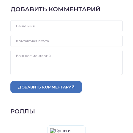
ДОБАВИТЬ КОММЕНТАРИЙ
ДОБАВИТЬ КОММЕНТАРИЙ
РОЛЛЫ