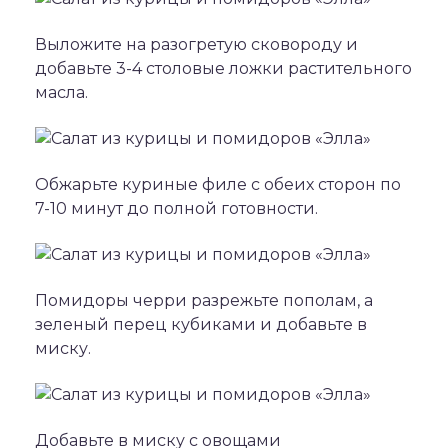
Выложите на разогретую сковороду и
добавьте 3-4 столовые ложки растительного
масла.
Обжарьте куриные филе с обеих сторон по
7-10 минут до полной готовности.
Помидоры черри разрежьте пополам, а
зеленый перец кубиками и добавьте в
миску.
Добавьте в миску с овощами