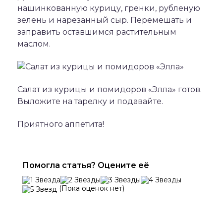
нашинкованную курицу, гренки, рубленую
зелень и нарезанный сыр. Перемешать и
заправить оставшимся растительным
маслом.
Салат из курицы и помидоров «Элла» готов.
Выложите на тарелку и подавайте.
Приятного аппетита!
Помогла статья? Оцените её
(Пока оценок нет)