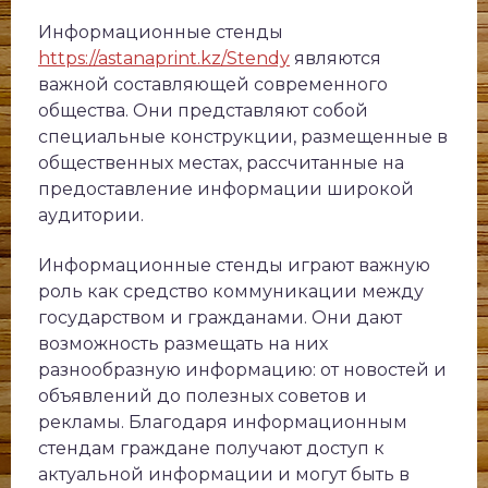
Информационные стенды
https://astanaprint.kz/Stendy
являются
важной составляющей современного
общества. Они представляют собой
специальные конструкции, размещенные в
общественных местах, рассчитанные на
предоставление информации широкой
аудитории.
Информационные стенды играют важную
роль как средство коммуникации между
государством и гражданами. Они дают
возможность размещать на них
разнообразную информацию: от новостей и
объявлений до полезных советов и
рекламы. Благодаря информационным
стендам граждане получают доступ к
актуальной информации и могут быть в