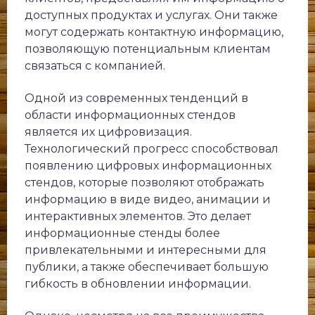
доступных продуктах и услугах. Они также
могут содержать контактную информацию,
позволяющую потенциальным клиентам
связаться с компанией.
Одной из современных тенденций в
области информационных стендов
является их цифровизация.
Технологический прогресс способствовал
появлению цифровых информационных
стендов, которые позволяют отображать
информацию в виде видео, анимации и
интерактивных элементов. Это делает
информационные стенды более
привлекательными и интересными для
публики, а также обеспечивает большую
гибкость в обновлении информации.