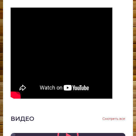
ВИДЕО
Смотреть все