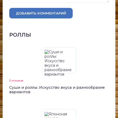
ДОБАВИТЬ КОММЕНТАРИЙ
РОЛЛЫ
0 отзывов
Суши и роллы: Искусство вкуса и разнообразие
вариантов