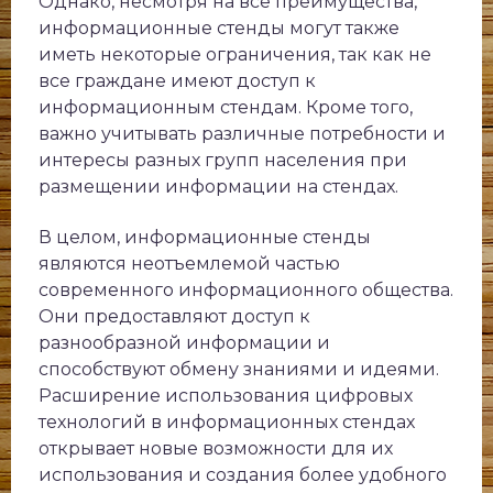
Однако, несмотря на все преимущества,
информационные стенды могут также
иметь некоторые ограничения, так как не
все граждане имеют доступ к
информационным стендам. Кроме того,
важно учитывать различные потребности и
интересы разных групп населения при
размещении информации на стендах.
В целом, информационные стенды
являются неотъемлемой частью
современного информационного общества.
Они предоставляют доступ к
разнообразной информации и
способствуют обмену знаниями и идеями.
Расширение использования цифровых
технологий в информационных стендах
открывает новые возможности для их
использования и создания более удобного