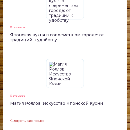
0 отзывов
Японская кухня в современном городе: от
традиций к удобству
0 отзывов
Магия Роллов: Искусство Японской Кухни
Смотреть категорию