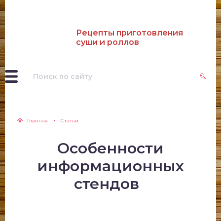
Рецепты приготовления
суши и роллов
Главная
Статьи
Особенности
информационных
стендов