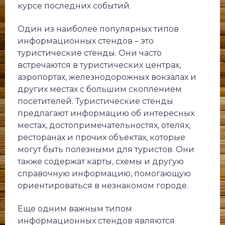
курсе последних событий.
Один из наиболее популярных типов
информационных стендов – это
туристические стенды. Они часто
встречаются в туристических центрах,
аэропортах, железнодорожных вокзалах и
других местах с большим скоплением
посетителей. Туристические стенды
предлагают информацию об интересных
местах, достопримечательностях, отелях,
ресторанах и прочих объектах, которые
могут быть полезными для туристов. Они
также содержат карты, схемы и другую
справочную информацию, помогающую
ориентироваться в незнакомом городе.
Еще одним важным типом
информационных стендов являются