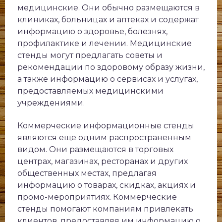
медицинские. Они обычно размещаются в
клиниках, больницах и аптеках и содержат
информацию о здоровье, болезнях,
профилактике и лечении. Медицинские
стенды могут предлагать советы и
рекомендации по здоровому образу жизни,
а также информацию о сервисах и услугах,
предоставляемых медицинскими
учреждениями.
Коммерческие информационные стенды
являются еще одним распространенным
видом. Они размещаются в торговых
центрах, магазинах, ресторанах и других
общественных местах, предлагая
информацию о товарах, скидках, акциях и
промо-мероприятиях. Коммерческие
стенды помогают компаниям привлекать
клиентов, предоставляя им информацию о