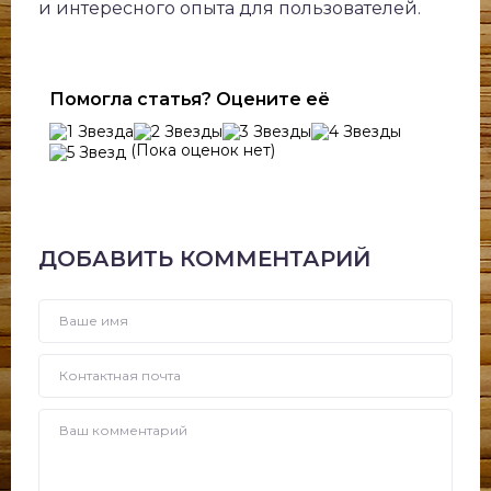
и интересного опыта для пользователей.
Помогла статья? Оцените её
(Пока оценок нет)
ДОБАВИТЬ КОММЕНТАРИЙ