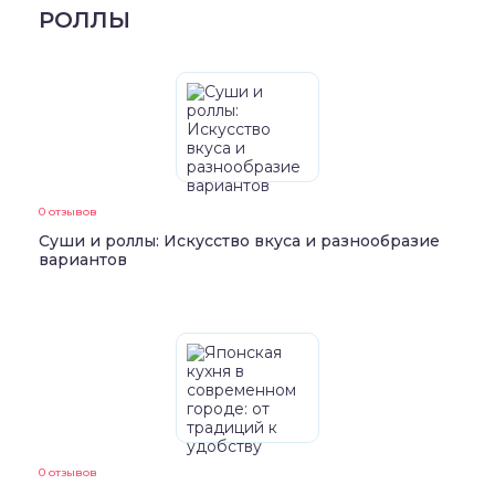
РОЛЛЫ
0 отзывов
Суши и роллы: Искусство вкуса и разнообразие
вариантов
0 отзывов