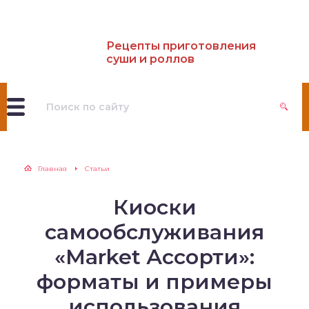
Рецепты приготовления
суши и роллов
Главная
Статьи
Киоски
самообслуживания
«Market Ассорти»:
форматы и примеры
использования