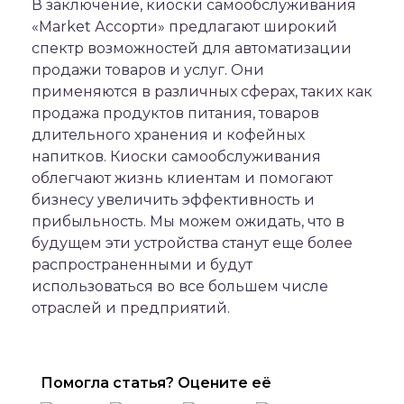
В заключение, киоски самообслуживания
«Market Ассорти» предлагают широкий
спектр возможностей для автоматизации
продажи товаров и услуг. Они
применяются в различных сферах, таких как
продажа продуктов питания, товаров
длительного хранения и кофейных
напитков. Киоски самообслуживания
облегчают жизнь клиентам и помогают
бизнесу увеличить эффективность и
прибыльность. Мы можем ожидать, что в
будущем эти устройства станут еще более
распространенными и будут
использоваться во все большем числе
отраслей и предприятий.
Помогла статья? Оцените её