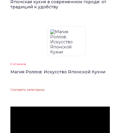
Японская кухня в современном городе: от
традиций к удобству
0 отзывов
Магия Роллов: Искусство Японской Кухни
Смотреть категорию