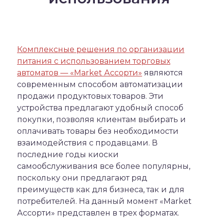
Комплексные решения по организации
питания с использованием торговых
автоматов — «Market Ассорти»
являются
современным способом автоматизации
продажи продуктовых товаров. Эти
устройства предлагают удобный способ
покупки, позволяя клиентам выбирать и
оплачивать товары без необходимости
взаимодействия с продавцами. В
последние годы киоски
самообслуживания все более популярны,
поскольку они предлагают ряд
преимуществ как для бизнеса, так и для
потребителей. На данный момент «Market
Ассорти» представлен в трех форматах.