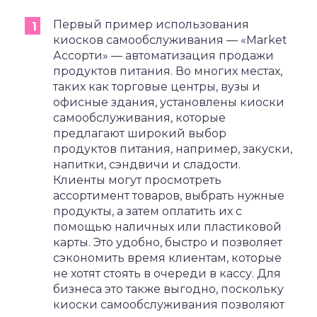
Первый пример использования
киосков самообслуживания — «Market
Ассорти» — автоматизация продажи
продуктов питания. Во многих местах,
таких как торговые центры, вузы и
офисные здания, установлены киоски
самообслуживания, которые
предлагают широкий выбор
продуктов питания, например, закуски,
напитки, сэндвичи и сладости.
Клиенты могут просмотреть
ассортимент товаров, выбрать нужные
продукты, а затем оплатить их с
помощью наличных или пластиковой
карты. Это удобно, быстро и позволяет
сэкономить время клиентам, которые
не хотят стоять в очереди в кассу. Для
бизнеса это также выгодно, поскольку
киоски самообслуживания позволяют