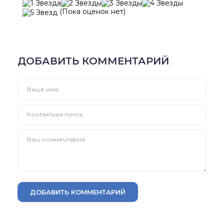
(Пока оценок нет)
ДОБАВИТЬ КОММЕНТАРИЙ
ДОБАВИТЬ КОММЕНТАРИЙ