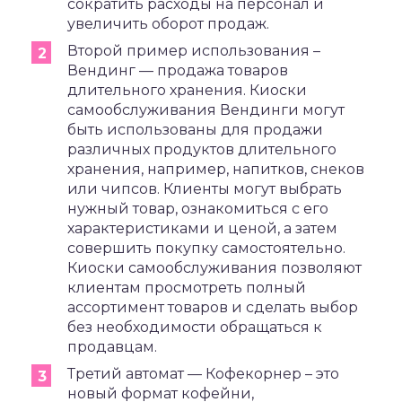
сократить расходы на персонал и
увеличить оборот продаж.
Второй пример использования –
Вендинг — продажа товаров
длительного хранения. Киоски
самообслуживания Вендинги могут
быть использованы для продажи
различных продуктов длительного
хранения, например, напитков, снеков
или чипсов. Клиенты могут выбрать
нужный товар, ознакомиться с его
характеристиками и ценой, а затем
совершить покупку самостоятельно.
Киоски самообслуживания позволяют
клиентам просмотреть полный
ассортимент товаров и сделать выбор
без необходимости обращаться к
продавцам.
Третий автомат — Кофекорнер – это
новый формат кофейни,