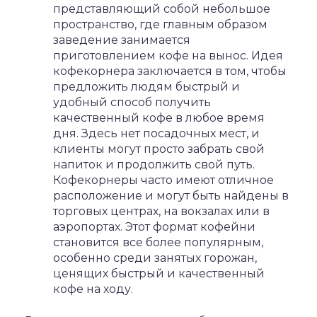
представляющий собой небольшое
пространство, где главным образом
заведение занимается
приготовлением кофе на вынос. Идея
кофекорнера заключается в том, чтобы
предложить людям быстрый и
удобный способ получить
качественный кофе в любое время
дня. Здесь нет посадочных мест, и
клиенты могут просто забрать свой
напиток и продолжить свой путь.
Кофекорнеры часто имеют отличное
расположение и могут быть найдены в
торговых центрах, на вокзалах или в
аэропортах. Этот формат кофейни
становится все более популярным,
особенно среди занятых горожан,
ценящих быстрый и качественный
кофе на ходу.