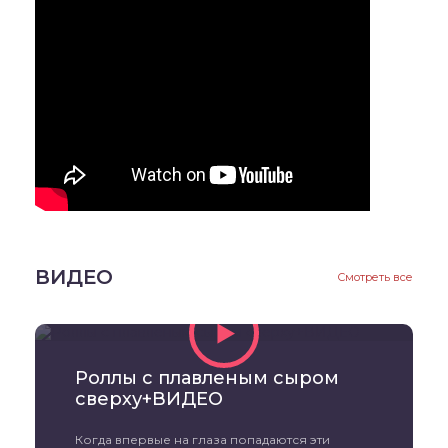
ВИДЕО
Смотреть все
Роллы с плавленым сыром
сверху+ВИДЕО
Когда впервые на глаза попадаются эти