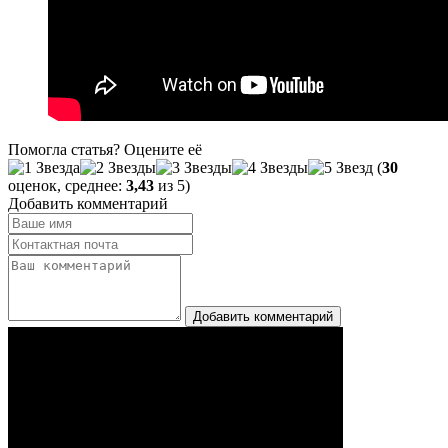
Помогла статья? Оцените её
(
30
оценок, среднее:
3,43
из 5)
Добавить комментарий
Добавить комментарий