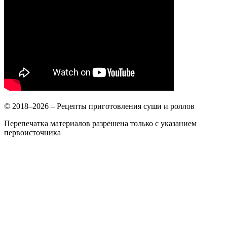
© 2018–2026 – Рецепты приготовления суши и роллов
Перепечатка материалов разрешена только с указанием
первоисточника