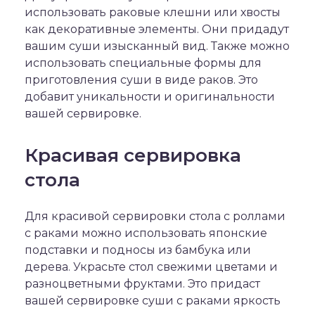
использовать раковые клешни или хвосты
как декоративные элементы. Они придадут
вашим суши изысканный вид. Также можно
использовать специальные формы для
приготовления суши в виде раков. Это
добавит уникальности и оригинальности
вашей сервировке.
Красивая сервировка
стола
Для красивой сервировки стола с роллами
с раками можно использовать японские
подставки и подносы из бамбука или
дерева. Украсьте стол свежими цветами и
разноцветными фруктами. Это придаст
вашей сервировке суши с раками яркость