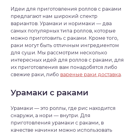
Идеи для приготовления роллов с раками
предлагают нам широкий спектр
вариантов. Урамаки и норимаки — два
самых популярных типа роллов, которые
можно приготовить с раками. Кроме того,
раки могут быть отличным ингредиентом
для суши. Мы рассмотрим несколько
интересных идей для роллов с раками, для
их приготовления вам понадобятся либо
свежие раки, либо
вареные раки доставка
.
Урамаки с раками
Урамаки — это роллы, где рис находится
снаружи, а нори — внутри. Для
приготовления урамаки с раками, в
качестве начинки можно использовать