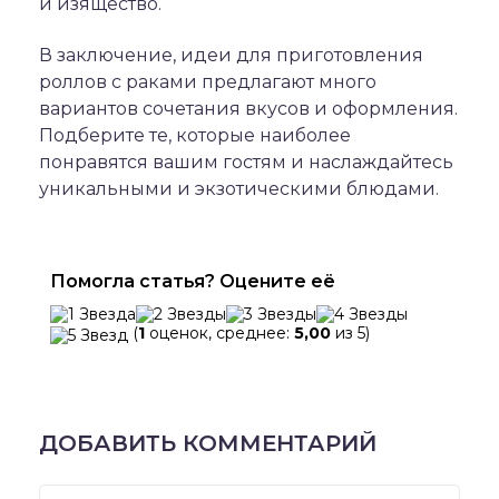
и изящество.
В заключение, идеи для приготовления
роллов с раками предлагают много
вариантов сочетания вкусов и оформления.
Подберите те, которые наиболее
понравятся вашим гостям и наслаждайтесь
уникальными и экзотическими блюдами.
Помогла статья? Оцените её
(
1
оценок, среднее:
5,00
из 5)
ДОБАВИТЬ КОММЕНТАРИЙ