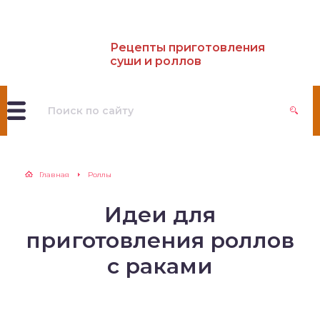
Рецепты приготовления
суши и роллов
Главная
Роллы
Идеи для
приготовления роллов
с раками