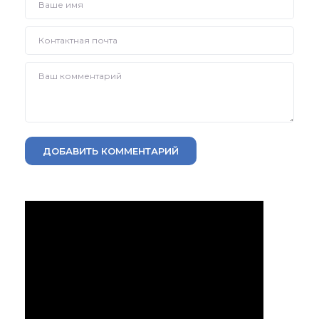
ДОБАВИТЬ КОММЕНТАРИЙ