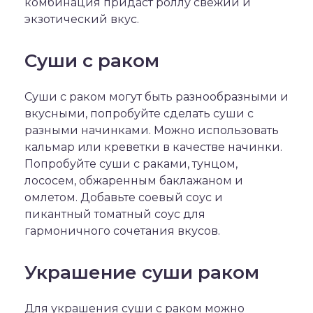
комбинация придаст роллу свежий и
экзотический вкус.
Суши с раком
Суши с раком могут быть разнообразными и
вкусными, попробуйте сделать суши с
разными начинками. Можно использовать
кальмар или креветки в качестве начинки.
Попробуйте суши с раками, тунцом,
лососем, обжаренным баклажаном и
омлетом. Добавьте соевый соус и
пикантный томатный соус для
гармоничного сочетания вкусов.
Украшение суши раком
Для украшения суши с раком можно