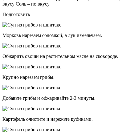
вкусу Соль – по вкусу
Подготовить
Морковь нарезаем соломкой, а лук измельчаем.
Обжарить овощи на растительном масле на сковороде.
Крупно нарезаем грибы.
Добавьте грибы и обжаривайте 2-3 минуты.
Картофель очистите и нарежьте кубиками.