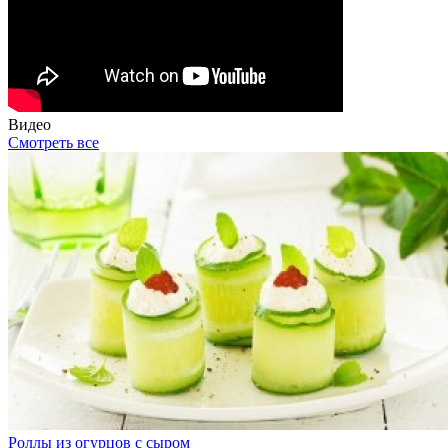
Видео
Смотреть все
Роллы из огурцов с сыром