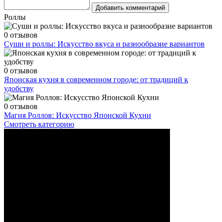
Добавить комментарий
Роллы
0 отзывов
Суши и роллы: Искусство вкуса и разнообразие вариантов
0 отзывов
Японская кухня в современном городе: от традиций к
удобству
0 отзывов
Магия Роллов: Искусство Японской Кухни
Смотреть категорию