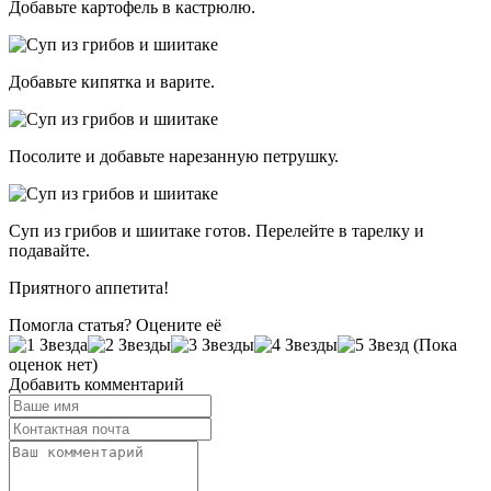
Добавьте картофель в кастрюлю.
Добавьте кипятка и варите.
Посолите и добавьте нарезанную петрушку.
Суп из грибов и шиитаке готов. Перелейте в тарелку и
подавайте.
Приятного аппетита!
Помогла статья? Оцените её
(Пока
оценок нет)
Добавить комментарий