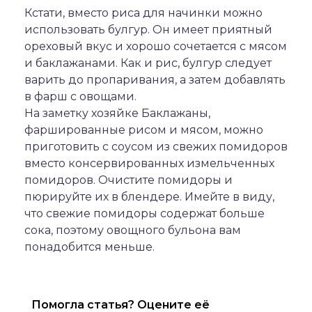
Кстати, вместо риса для начинки можно
использовать булгур. Он имеет приятный
ореховый вкус и хорошо сочетается с мясом
и баклажанами. Как и рис, булгур следует
варить до пропаривания, а затем добавлять
в фарш с овощами.
На заметку хозяйке Баклажаны,
фаршированные рисом и мясом, можно
приготовить с соусом из свежих помидоров
вместо консервированных измельченных
помидоров. Очистите помидоры и
пюрируйте их в блендере. Имейте в виду,
что свежие помидоры содержат больше
сока, поэтому овощного бульона вам
понадобится меньше.
Помогла статья? Оцените её