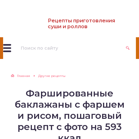
Рецепты приготовления
суши и роллов
Главная
Другие рецепты
Фаршированные
баклажаны с фаршем
и рисом, пошаговый
рецепт с фото на 593
ккал