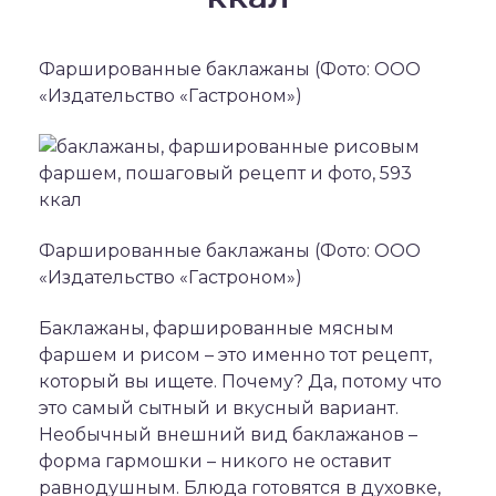
Фаршированные баклажаны (Фото: ООО
«Издательство «Гастроном»)
Фаршированные баклажаны (Фото: ООО
«Издательство «Гастроном»)
Баклажаны, фаршированные мясным
фаршем и рисом – это именно тот рецепт,
который вы ищете. Почему? Да, потому что
это самый сытный и вкусный вариант.
Необычный внешний вид баклажанов –
форма гармошки – никого не оставит
равнодушным. Блюда готовятся в духовке,