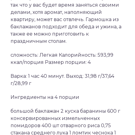
так что у вас будет время заняться своими
делами, хотя аромат, наполняющий
квартиру, может вас отвлечь. Гармошка из
баклажанов подходит для обеда и ужина, а
также ее можно приготовить к
праздничным столам.
сложность: Легкая Калорийность: 593,99
ккал/порция Размер порции: 4
Варка: 1 час 40 минут. Выход: 31,98 г/37,64
г/28,99 г
Ингредиенты на 4 порции
большой баклажан 2 куска баранины 600 г
консервированных измельченных
помидоров 400 шт отварного риса 0,75
стакана среднего лука 1 ломтик чеснока 1