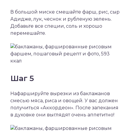
В большой миске смешайте фарш, рис, сыр
Адидже, лук, чеснок и рубленую зелень.
Добавьте все специи, соль и хорошо
перемешайте.
Шаг 5
Нафаршируйте вырезки из баклажанов
смесью мяса, риса и овощей. У вас должен
получиться «Аккордеон». После запекания
в духовке они выглядят очень аппетитно!