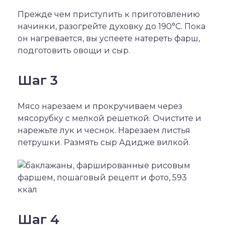
Прежде чем приступить к приготовлению
начинки, разогрейте духовку до 190°С. Пока
он нагревается, вы успеете натереть фарш,
подготовить овощи и сыр.
Шаг 3
Мясо нарезаем и прокручиваем через
мясорубку с мелкой решеткой. Очистите и
нарежьте лук и чеснок. Нарезаем листья
петрушки. Размять сыр Адидже вилкой.
Шаг 4