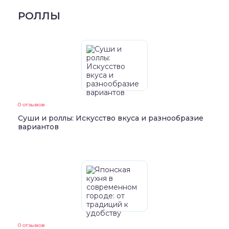
РОЛЛЫ
0 отзывов
Суши и роллы: Искусство вкуса и разнообразие
вариантов
0 отзывов