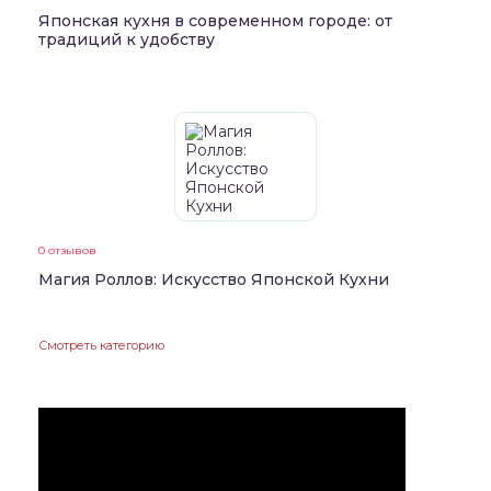
Японская кухня в современном городе: от
традиций к удобству
0 отзывов
Магия Роллов: Искусство Японской Кухни
Смотреть категорию