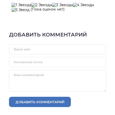
(Пока оценок нет)
ДОБАВИТЬ КОММЕНТАРИЙ
ДОБАВИТЬ КОММЕНТАРИЙ