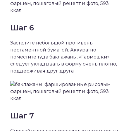
Шаг 6
Застелите небольшой противень
пергаментной бумагой. Аккуратно
поместите туда баклажаны. «Гармошки»
следует укладывать в форму очень плотно,
поддерживая друг друга.
Шаг 7
Смешайте консервированные помидоры и