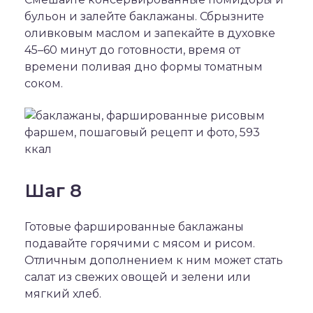
бульон и залейте баклажаны. Сбрызните
оливковым маслом и запекайте в духовке
45–60 минут до готовности, время от
времени поливая дно формы томатным
соком.
Шаг 8
Готовые фаршированные баклажаны
подавайте горячими с мясом и рисом.
Отличным дополнением к ним может стать
салат из свежих овощей и зелени или
мягкий хлеб.