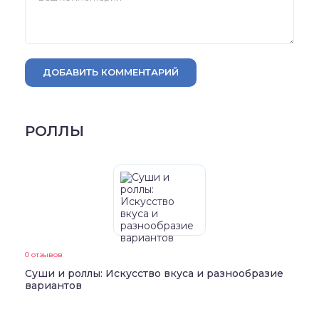
ДОБАВИТЬ КОММЕНТАРИЙ
РОЛЛЫ
0 отзывов
Суши и роллы: Искусство вкуса и разнообразие
вариантов