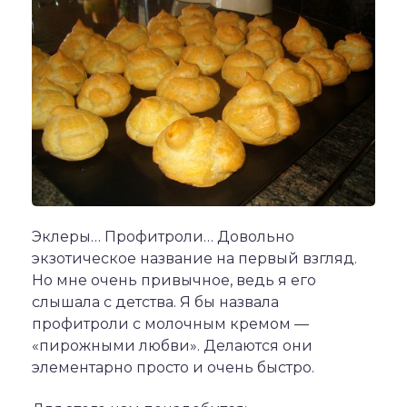
Эклеры… Профитроли… Довольно
экзотическое название на первый взгляд.
Но мне очень привычное, ведь я его
слышала с детства. Я бы назвала
профитроли с молочным кремом —
«пирожными любви». Делаются они
элементарно просто и очень быстро.