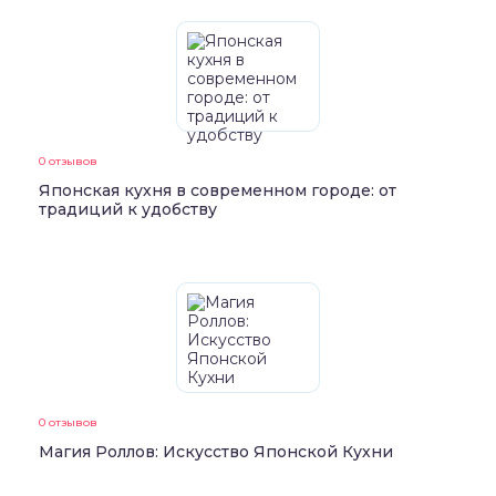
0 отзывов
Японская кухня в современном городе: от
традиций к удобству
0 отзывов
Магия Роллов: Искусство Японской Кухни