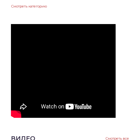
Смотреть категорию
ВИДЕО
Смотреть все