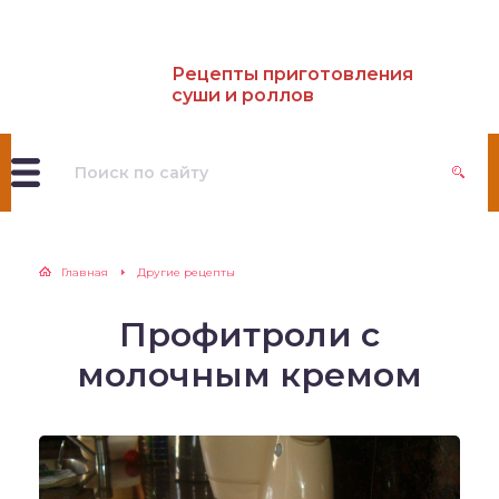
Рецепты приготовления
суши и роллов
Главная
Другие рецепты
Профитроли с
молочным кремом