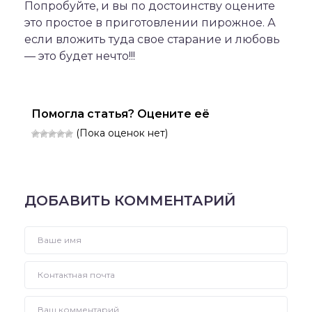
Попробуйте, и вы по достоинству оцените
это простое в приготовлении пирожное. А
если вложить туда свое старание и любовь
— это будет нечто!!!
Помогла статья? Оцените её
(Пока оценок нет)
ДОБАВИТЬ КОММЕНТАРИЙ