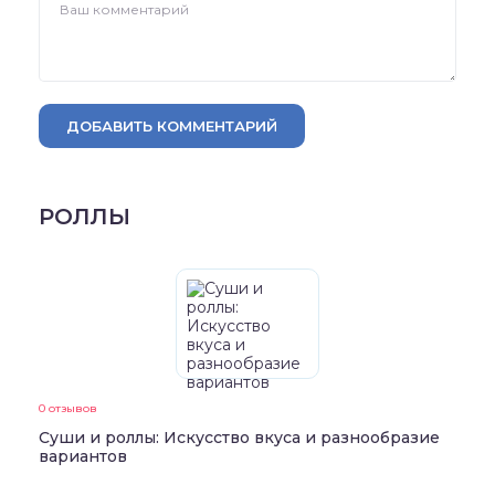
ДОБАВИТЬ КОММЕНТАРИЙ
РОЛЛЫ
0 отзывов
Суши и роллы: Искусство вкуса и разнообразие
вариантов