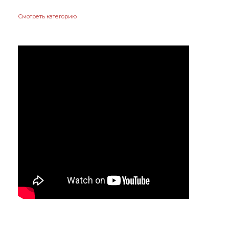
Смотреть категорию