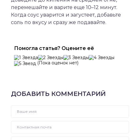
перемешайте и варите еще 10–12 минут.
Когда соус уварится и загустеет, добавьте
соль по вкусу и сразу же подавайте.
Помогла статья? Оцените её
(Пока оценок нет)
ДОБАВИТЬ КОММЕНТАРИЙ