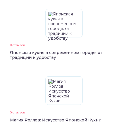
0 отзывов
Японская кухня в современном городе: от
традиций к удобству
0 отзывов
Магия Роллов: Искусство Японской Кухни