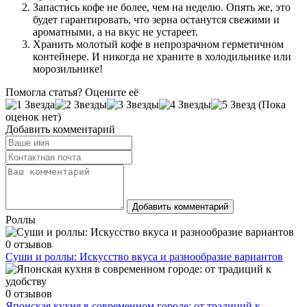
Запастись кофе не более, чем на неделю. Опять же, это
будет гарантировать, что зерна останутся свежими и
ароматными, а на вкус не устареет.
Хранить молотый кофе в непрозрачном герметичном
контейнере. И никогда не храните в холодильнике или
морозильнике!
Помогла статья? Оцените её
(Пока
оценок нет)
Добавить комментарий
Добавить комментарий
Роллы
0 отзывов
Суши и роллы: Искусство вкуса и разнообразие вариантов
0 отзывов
Японская кухня в современном городе: от традиций к