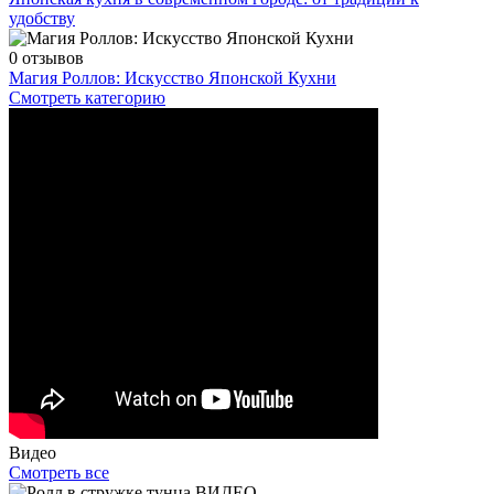
удобству
0 отзывов
Магия Роллов: Искусство Японской Кухни
Смотреть категорию
Видео
Смотреть все