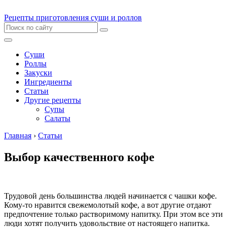
Рецепты приготовления суши и роллов
Суши
Роллы
Закуски
Ингредиенты
Статьи
Другие рецепты
Супы
Салаты
Главная
›
Статьи
Выбор качественного кофе
Трудовой день большинства людей начинается с чашки кофе.
Кому-то нравится свежемолотый кофе, а вот другие отдают
предпочтение только растворимому напитку. При этом все эти
люди хотят получить удовольствие от настоящего напитка.