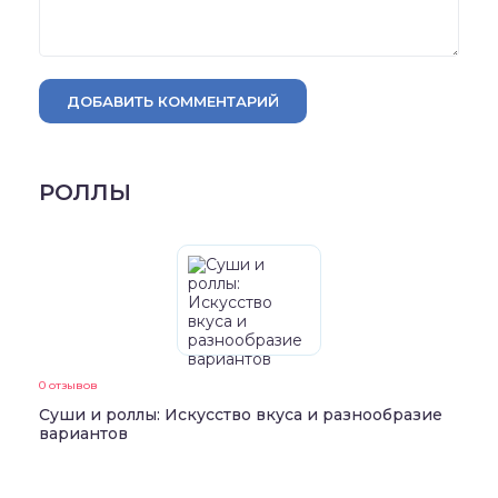
ДОБАВИТЬ КОММЕНТАРИЙ
РОЛЛЫ
0 отзывов
Суши и роллы: Искусство вкуса и разнообразие
вариантов