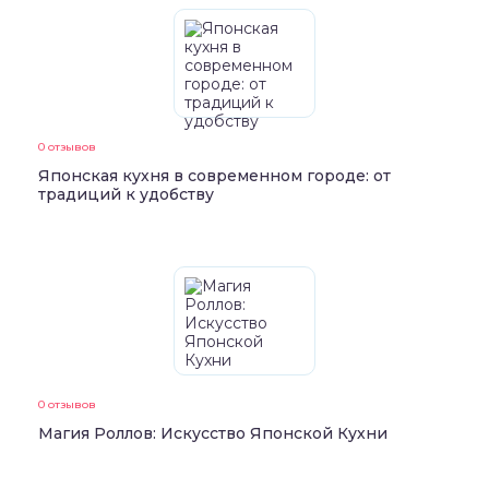
0 отзывов
Японская кухня в современном городе: от
традиций к удобству
0 отзывов
Магия Роллов: Искусство Японской Кухни