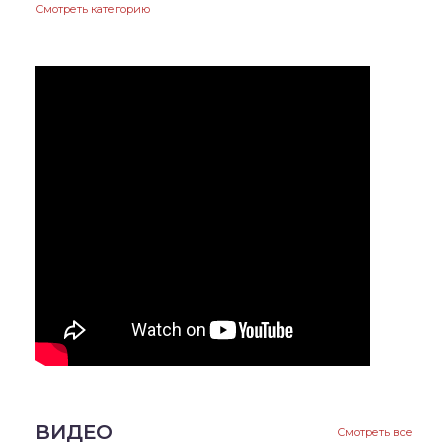
Смотреть категорию
ВИДЕО
Смотреть все