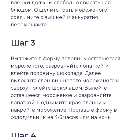
пленки должны свободно свисать над
блюдом. Отделите треть мороженого,
соедините с вишней и аккуратно
перемешайте.
Шаг 3
Выложите в форму половину оставшегося
мороженого, разровняйте лопаткой и
влейте половину шоколада. Далее
выложите слой вишневого мороженого и
сверху полейте шоколадом. Вылейте
оставшееся мороженое и разровняйте
лопаткой. Поднимите края пленки и
накройте мороженое. Поставьте форму в
холодильник на 4-6 часов или на ночь.
Шаг 4