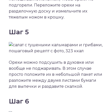
подгорели. Переложите орехи на
разделочную доску и измельчите их
тяжелым ножом в крошку.
Шаг 5
Орехи можно подсушить в духовке или
вообще не поджаривать. В этом случае
просто положите их в небольшой пакет или
разложите между двумя листами бумаги
для выпечки и раздавите скалкой.
Шаг 6