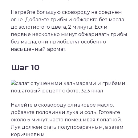
Нагрейте большую сковороду на среднем
огне. Добавьте грибы и обжарьте без масла
до золотистого цвета, 2 минуты. Если
первые несколько минут обжаривать грибы
без масла, они приобретут особенно
насыщенный аромат.
Шаг 10
Налейте в сковороду оливковое масло,
добавьте половинки лука и соль. Готовьте
около 5 минут, часто помешивая лопаткой.
Лук должен стать полупрозрачным, а затем
коричневым.