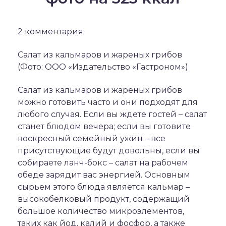
2 комментария
Салат из кальмаров и жареных грибов
(Фото: ООО «Издательство «Гастроном»)
Салат из кальмаров и жареных грибов
можно готовить часто и они подходят для
любого случая. Если вы ждете гостей – салат
станет блюдом вечера; если вы готовите
воскресный семейный ужин – все
присутствующие будут довольны, если вы
собираете ланч-бокс – салат на рабочем
обеде зарядит вас энергией. Основным
сырьем этого блюда является кальмар –
высокобелковый продукт, содержащий
большое количество микроэлементов,
таких как йод, калий и фосфор, а также