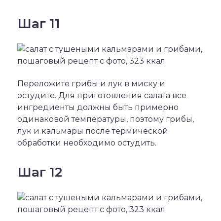
Шаг 11
Переложите грибы и лук в миску и
остудите. Для приготовления салата все
ингредиенты должны быть примерно
одинаковой температуры, поэтому грибы,
лук и кальмары после термической
обработки необходимо остудить.
Шаг 12