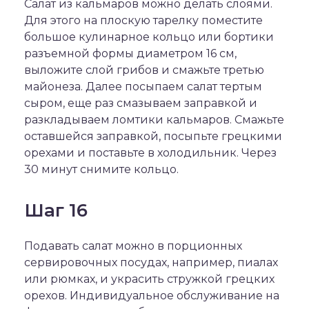
Салат из кальмаров можно делать слоями.
Для этого на плоскую тарелку поместите
большое кулинарное кольцо или бортики
разъемной формы диаметром 16 см,
выложите слой грибов и смажьте третью
майонеза. Далее посыпаем салат тертым
сыром, еще раз смазываем заправкой и
разкладываем ломтики кальмаров. Смажьте
оставшейся заправкой, посыпьте грецкими
орехами и поставьте в холодильник. Через
30 минут снимите кольцо.
Шаг 16
Подавать салат можно в порционных
сервировочных посудах, например, пиалах
или рюмках, и украсить стружкой грецких
орехов. Индивидуальное обслуживание на