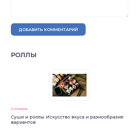
ДОБАВИТЬ КОММЕНТАРИЙ
РОЛЛЫ
0 отзывов
Суши и роллы: Искусство вкуса и разнообразие
вариантов