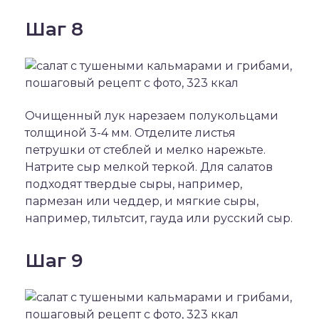
Шаг 8
Очищенный лук нарезаем полукольцами
толщиной 3-4 мм. Отделите листья
петрушки от стеблей и мелко нарежьте.
Натрите сыр мелкой теркой. Для салатов
подходят твердые сыры, например,
пармезан или чеддер, и мягкие сыры,
например, тильтсит, гауда или русский сыр.
Шаг 9