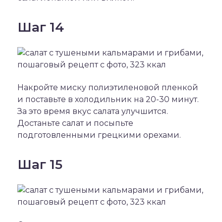
Шаг 14
Накройте миску полиэтиленовой пленкой
и поставьте в холодильник на 20-30 минут.
За это время вкус салата улучшится.
Достаньте салат и посыпьте
подготовленными грецкими орехами.
Шаг 15