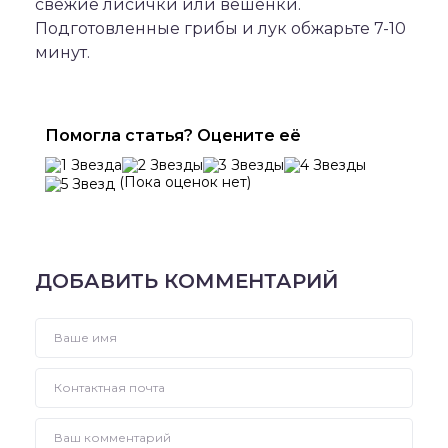
свежие лисички или вешенки.
Подготовленные грибы и лук обжарьте 7-10
минут.
Помогла статья? Оцените её
(Пока оценок нет)
ДОБАВИТЬ КОММЕНТАРИЙ