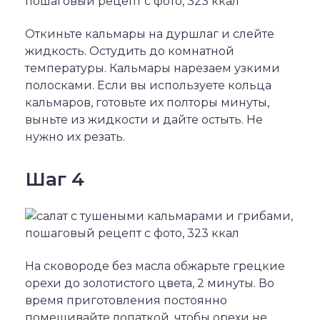
Откиньте кальмары на дуршлаг и слейте
жидкость. Остудить до комнатной
температуры. Кальмары нарезаем узкими
полосками. Если вы используете кольца
кальмаров, готовьте их полторы минуты,
выньте из жидкости и дайте остыть. Не
нужно их резать.
Шаг 4
На сковороде без масла обжарьте грецкие
орехи до золотистого цвета, 2 минуты. Во
время приготовления постоянно
помешивайте лопаткой, чтобы орехи не