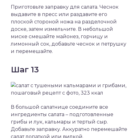
Приготовьте заправку для салата. Чеснок
выдавите в пресс или раздавите его
плоской стороной ножа на разделочной
доске, затем измельчите. В небольшой
миске смешайте майонез, горчицу и
лимонный сок, добавьте чеснок и петрушку
и перемешайте.
Шаг 13
В большой салатнице соедините все
ингредиенты салата – подготовленные
грибы и лук, кальмары и тертый сыр.
Добавьте заправку. Аккуратно перемешайте
салат лопаткой или вилкой.