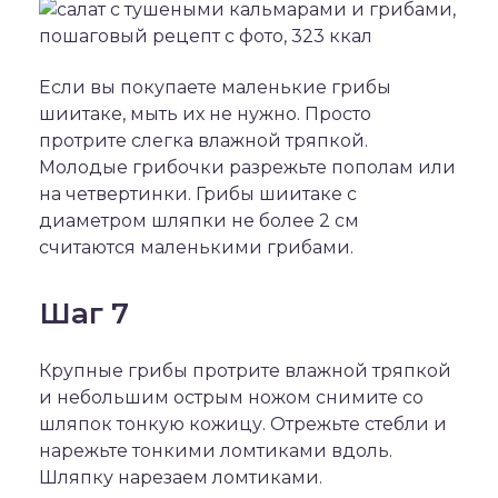
Если вы покупаете маленькие грибы
шиитаке, мыть их не нужно. Просто
протрите слегка влажной тряпкой.
Молодые грибочки разрежьте пополам или
на четвертинки. Грибы шиитаке с
диаметром шляпки не более 2 см
считаются маленькими грибами.
Шаг 7
Крупные грибы протрите влажной тряпкой
и небольшим острым ножом снимите со
шляпок тонкую кожицу. Отрежьте стебли и
нарежьте тонкими ломтиками вдоль.
Шляпку нарезаем ломтиками.