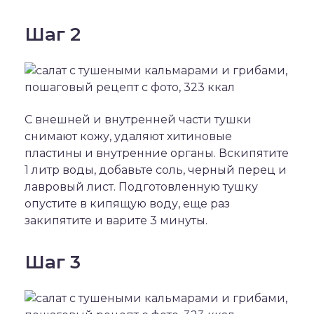
Шаг 2
С внешней и внутренней части тушки
снимают кожу, удаляют хитиновые
пластины и внутренние органы. Вскипятите
1 литр воды, добавьте соль, черный перец и
лавровый лист. Подготовленную тушку
опустите в кипящую воду, еще раз
закипятите и варите 3 минуты.
Шаг 3