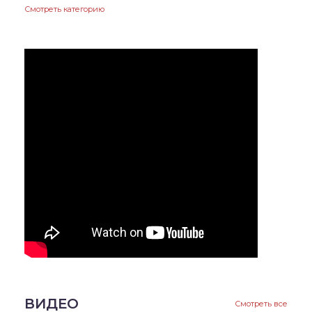
Смотреть категорию
ВИДЕО
Смотреть все