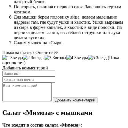
натертый белок.
Повторить, начиная с первого слоя. Завершить тертым
желтком.
Для мышки берем половику яйца, делаем маленькие
надрезы там, где будут ушки и хвостик. Ушки вырезаем
из сыра в форме капелек, а хвостик в виде полоски. Из
перчика делаем глазки, из стеблей петрушки или лука
делаем «усики».
Садим мышек на «Сыр».
Помогла статья? Оцените её
(Пока
оценок нет)
Добавить комментарий
Добавить комментарий
Салат «Мимоза» с мышками
Что входит в состав салата «Мимоза»: