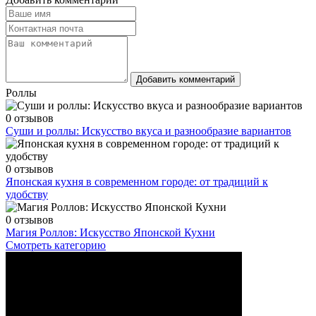
Добавить комментарий
Роллы
0 отзывов
Суши и роллы: Искусство вкуса и разнообразие вариантов
0 отзывов
Японская кухня в современном городе: от традиций к
удобству
0 отзывов
Магия Роллов: Искусство Японской Кухни
Смотреть категорию