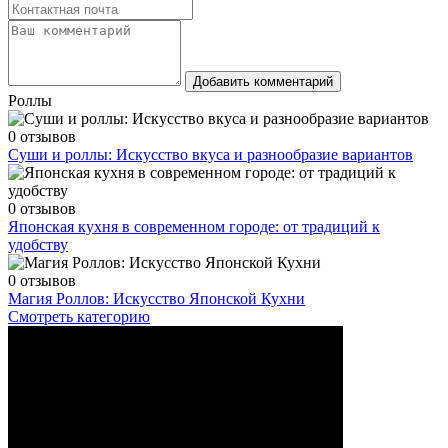
Добавить комментарий
Роллы
0 отзывов
Суши и роллы: Искусство вкуса и разнообразие вариантов
0 отзывов
Японская кухня в современном городе: от традиций к
удобству
0 отзывов
Магия Роллов: Искусство Японской Кухни
Смотреть категорию