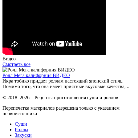
Видео
Смотреть все
Ролл Мега калифорния ВИДЕО
Икра тобико придает роллам настоящий японский стиль.
Помимо того, что она имеет приятные вкусовые качества, ...
© 2018–2026 – Рецепты приготовления суши и роллов
Перепечатка материалов разрешена только с указанием
первоисточника
Суши
Роллы
Закуски