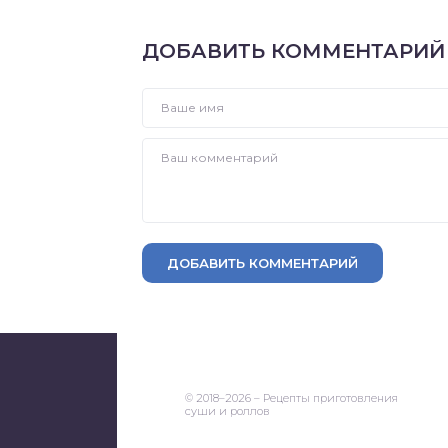
ДОБАВИТЬ КОММЕНТАРИЙ
ДОБАВИТЬ КОММЕНТАРИЙ
© 2018–2026 – Рецепты приготовления
суши и роллов