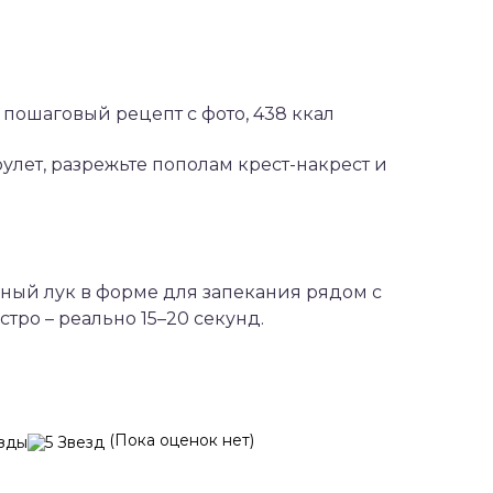
рулет, разрежьте пополам крест-накрест и
ный лук в форме для запекания рядом с
стро – реально 15–20 секунд.
(Пока оценок нет)