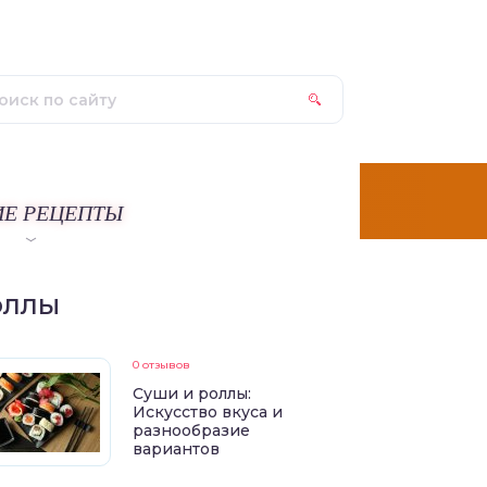
ИЕ РЕЦЕПТЫ
ОЛЛЫ
0 отзывов
Суши и роллы:
Искусство вкуса и
разнообразие
вариантов