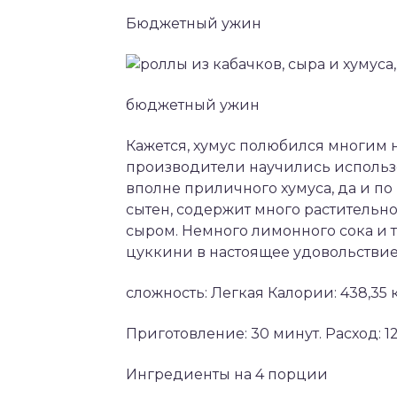
Бюджетный ужин
бюджетный ужин
Кажется, хумус полюбился многим 
производители научились использ
вполне приличного хумуса, да и по
сытен, содержит много растительно
сыром. Немного лимонного сока и 
цуккини в настоящее удовольствие
сложность: Легкая Калории: 438,35
Приготовление: 30 минут. Расход: 12,4
Ингредиенты на 4 порции