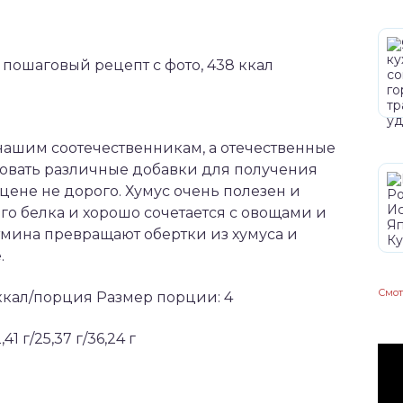
нашим соотечественникам, а отечественные
овать различные добавки для получения
 цене не дорого. Хумус очень полезен и
го белка и хорошо сочетается с овощами и
тмина превращают обертки из хумуса и
.
Смот
 ккал/порция Размер порции: 4
1 г/25,37 г/36,24 г