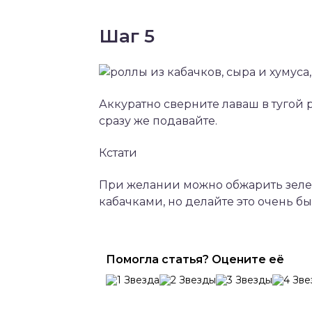
Шаг 5
Аккуратно сверните лаваш в тугой 
сразу же подавайте.
Кстати
При желании можно обжарить зеле
кабачками, но делайте это очень бы
Помогла статья? Оцените её