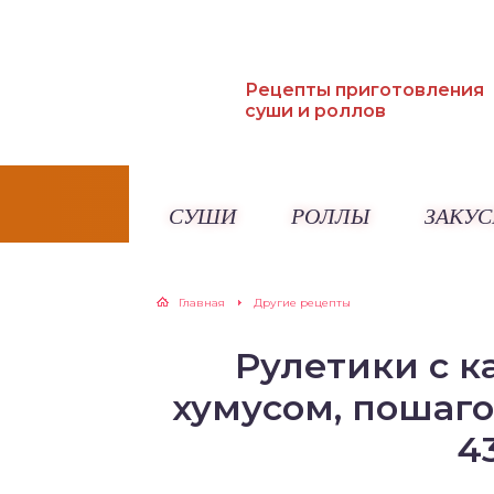
Рецепты приготовления
суши и роллов
СУШИ
РОЛЛЫ
ЗАКУС
Главная
Другие рецепты
Рулетики с к
хумусом, пошаго
4