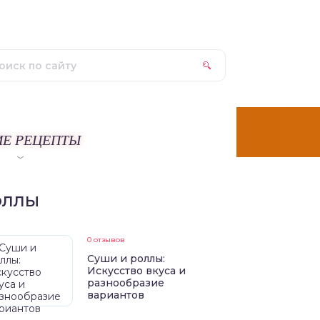
ИЕ РЕЦЕПТЫ
ОЛЛЫ
0 отзывов
Суши и роллы:
Искусство вкуса и
разнообразие
вариантов