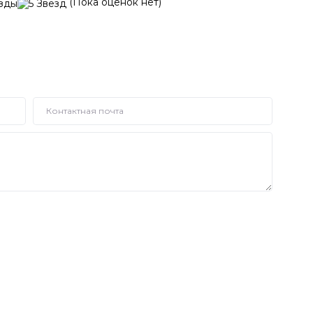
(Пока оценок нет)