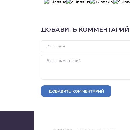
ДОБАВИТЬ КОММЕНТАРИЙ
ДОБАВИТЬ КОММЕНТАРИЙ