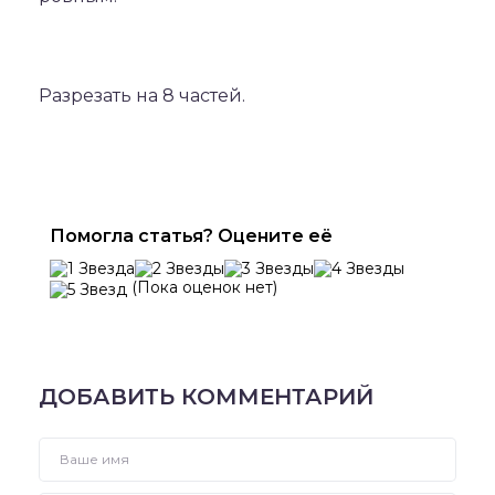
Разрезать на 8 частей.
Помогла статья? Оцените её
(Пока оценок нет)
ДОБАВИТЬ КОММЕНТАРИЙ