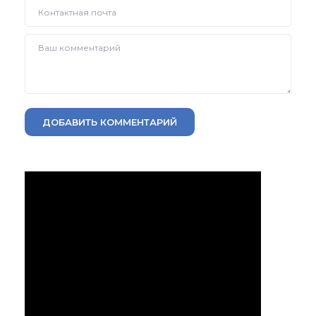
ДОБАВИТЬ КОММЕНТАРИЙ