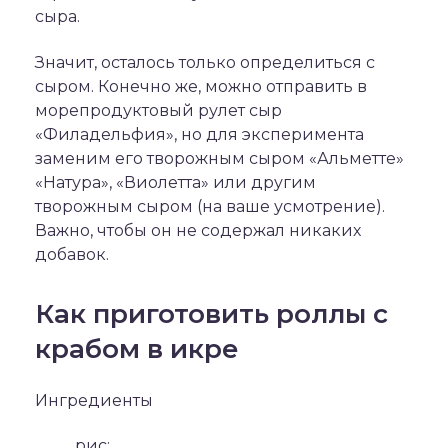
сыра.
Значит, осталось только определиться с
сыром. Конечно же, можно отправить в
морепродуктовый рулет сыр
«Филадельфия», но для эксперимента
заменим его творожным сыром «Альметте»
«Натура», «Виолетта» или другим
творожным сыром (на ваше усмотрение).
Важно, чтобы он не содержал никаких
добавок.
Как приготовить роллы с
крабом в икре
Ингредиенты
рис;