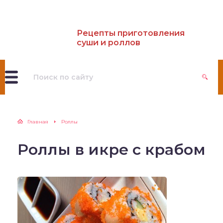
Рецепты приготовления
суши и роллов
Главная
Роллы
Роллы в икре с крабом