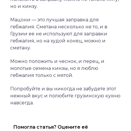
но и кинзу.
Мацони — это лучшая заправка для
гебжалия. Сметана несколько не то, и в
Грузии ее не используют для заправки
гебжалия, но на худой конец, можно и
сметану.
Можно положить и чеснок, и перец, и
молотые семена кинзы, но я люблю
гебжалия только с мятой.
Попробуйте и вы никогда не забудете этот
нежный вкус и полюбите грузинскую кухню
навсегда.
Помогла статья? Оцените её