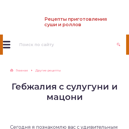
Рецепты приготовления
суши и роллов
Главная
Другие рецепты
Гебжалия с сулугуни и
мацони
Сегодня я познакомлю вас с удивительным