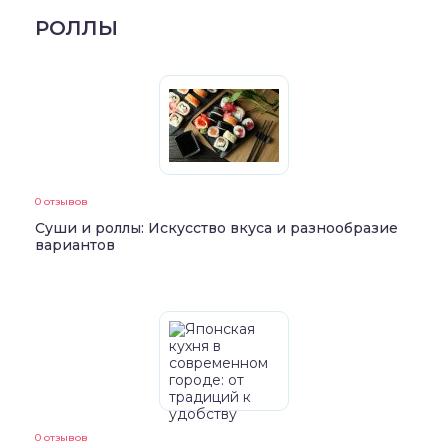
РОЛЛЫ
0 отзывов
Суши и роллы: Искусство вкуса и разнообразие
вариантов
0 отзывов