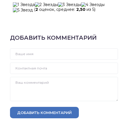
(
2
оценок, среднее:
2,50
из 5)
ДОБАВИТЬ КОММЕНТАРИЙ
ДОБАВИТЬ КОММЕНТАРИЙ