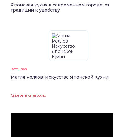
Японская кухня в современном городе: от
традиций к удобству
0 отзывов
Магия Роллов: Искусство Японской Кухни
Смотреть категорию