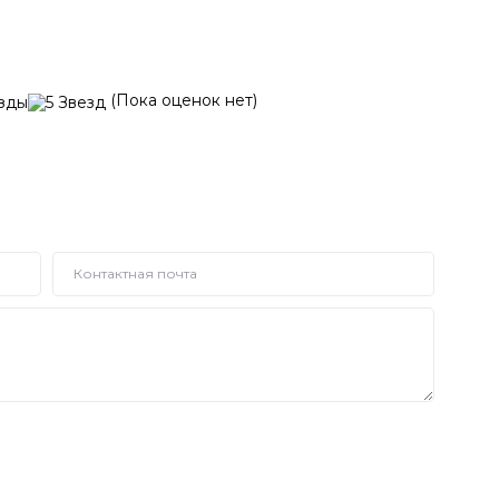
(Пока оценок нет)