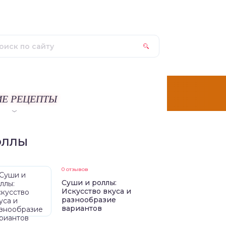
ИЕ РЕЦЕПТЫ
ОЛЛЫ
0 отзывов
Суши и роллы:
Искусство вкуса и
разнообразие
вариантов