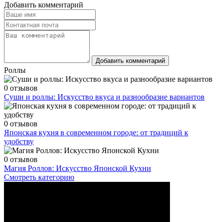
Добавить комментарий
Добавить комментарий
Роллы
0 отзывов
Суши и роллы: Искусство вкуса и разнообразие вариантов
0 отзывов
Японская кухня в современном городе: от традиций к
удобству
0 отзывов
Магия Роллов: Искусство Японской Кухни
Смотреть категорию