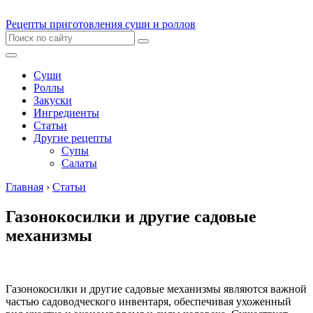
Рецепты приготовления суши и роллов
Суши
Роллы
Закуски
Ингредиенты
Статьи
Другие рецепты
Супы
Салаты
Главная
›
Статьи
Газонокосилки и другие садовые
механизмы
Газонокосилки и другие садовые механизмы являются важной
частью садоводческого инвентаря, обеспечивая ухоженный