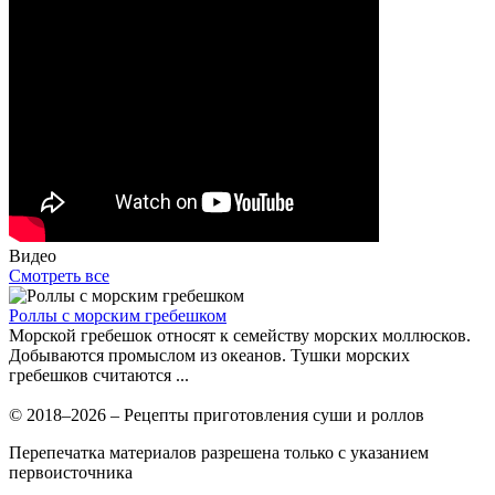
Видео
Смотреть все
Роллы с морским гребешком
Морской гребешок относят к семейству морских моллюсков.
Добываются промыслом из океанов. Тушки морских
гребешков считаются ...
© 2018–2026 – Рецепты приготовления суши и роллов
Перепечатка материалов разрешена только с указанием
первоисточника