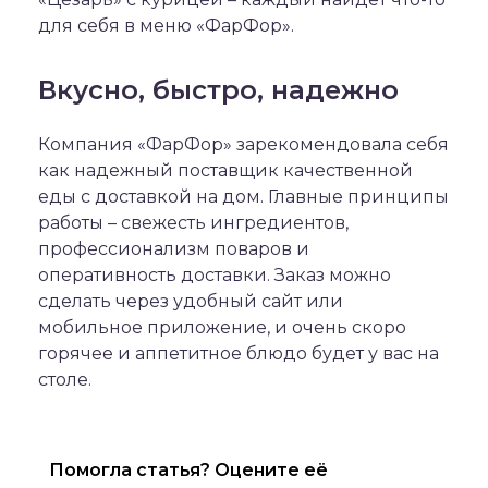
для себя в меню «ФарФор».
Вкусно, быстро, надежно
Компания «ФарФор» зарекомендовала себя
как надежный поставщик качественной
еды с доставкой на дом. Главные принципы
работы – свежесть ингредиентов,
профессионализм поваров и
оперативность доставки. Заказ можно
сделать через удобный сайт или
мобильное приложение, и очень скоро
горячее и аппетитное блюдо будет у вас на
столе.
Помогла статья? Оцените её