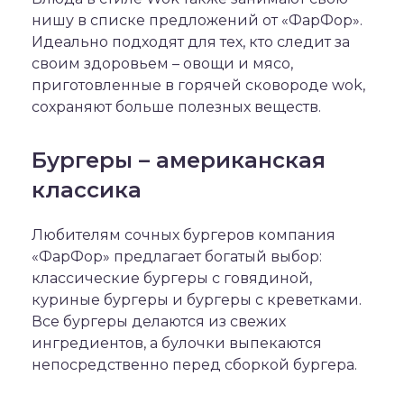
нишу в списке предложений от «ФарФор».
Идеально подходят для тех, кто следит за
своим здоровьем – овощи и мясо,
приготовленные в горячей сковороде wok,
сохраняют больше полезных веществ.
Бургеры – американская
классика
Любителям сочных бургеров компания
«ФарФор» предлагает богатый выбор:
классические бургеры с говядиной,
куриные бургеры и бургеры с креветками.
Все бургеры делаются из свежих
ингредиентов, а булочки выпекаются
непосредственно перед сборкой бургера.