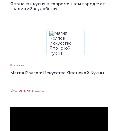
Японская кухня в современном городе: от
традиций к удобству
0 отзывов
Магия Роллов: Искусство Японской Кухни
Смотреть категорию