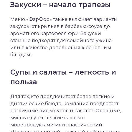
Закуски – начало трапезы
Меню «ФарФор» также включает варианты
закусок: от крыльев в барбекю-соусе до
ароматного картофеля фри. Закуски
отлично подходят для семейного ужина
или в качестве дополнения к основным
блюдам.
Супы и салаты – легкость и
польза
Для тех, кто предпочитает более легкие и
диетические блюда, компания предлагает
различные виды супов и салатов. Овощные,
мясные супы, легкие салаты с
морепродуктами или классический
«Цезарь» с курицей – каждый найдет что-то