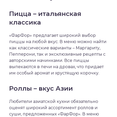
Пицца – итальянская
классика
«ФарФор» предлагает широкий выбор
пиццы на любой вкус. В меню можно найти
как классические варианты – Маргариту,
Пепперони, так и эксклюзивные рецепты с
авторскими начинками. Все пиццы
выпекаются в печи на дровах, что придает
им особый аромат и хрустящую корочку.
Роллы – вкус Азии
Любители азиатской кухни обязательно
оценят широкий ассортимент роллов и
суши, предложенных «ФарФор». В меню