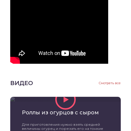
ВИДЕО
Смотреть все
Роллы из огурцов с сыром
Для приготовления нужно взять средней
величины огурец и порезать его на тонкие