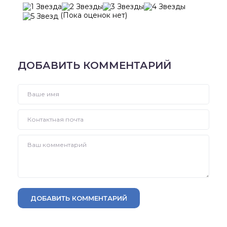
(Пока оценок нет)
ДОБАВИТЬ КОММЕНТАРИЙ
ДОБАВИТЬ КОММЕНТАРИЙ