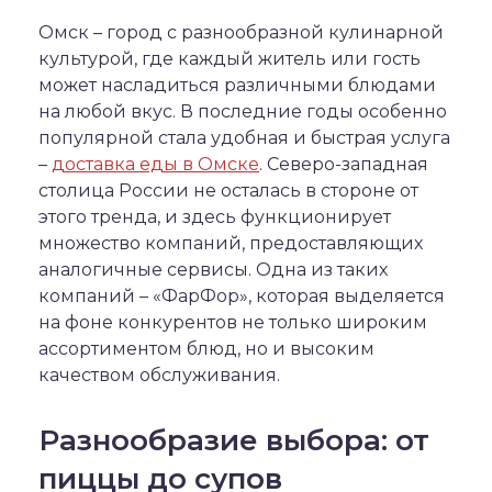
Омск – город с разнообразной кулинарной
культурой, где каждый житель или гость
может насладиться различными блюдами
на любой вкус. В последние годы особенно
популярной стала удобная и быстрая услуга
–
доставка еды в Омске
. Северо-западная
столица России не осталась в стороне от
этого тренда, и здесь функционирует
множество компаний, предоставляющих
аналогичные сервисы. Одна из таких
компаний – «ФарФор», которая выделяется
на фоне конкурентов не только широким
ассортиментом блюд, но и высоким
качеством обслуживания.
Разнообразие выбора: от
пиццы до супов