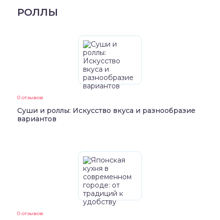
РОЛЛЫ
0 отзывов
Суши и роллы: Искусство вкуса и разнообразие
вариантов
0 отзывов