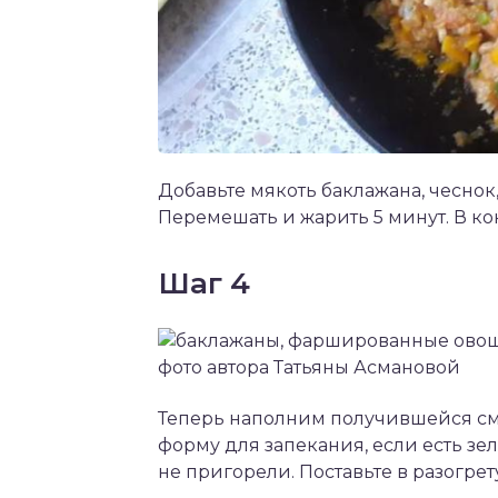
Добавьте мякоть баклажана, чеснок
Перемешать и жарить 5 минут. В ко
Шаг 4
Теперь наполним получившейся см
форму для запекания, если есть зел
не пригорели. Поставьте в разогрет