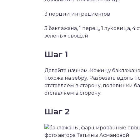
3 порции ингредиентов
3 баклажана, 1 перец, 1 луковица, 4
зеленых овощей
Шаг 1
Давайте начнем. Кожицу баклажана 
похожа на зебру. Разрезать вдоль 
отставляем в сторону, половинки 
отставляем в сторону.
Шаг 2