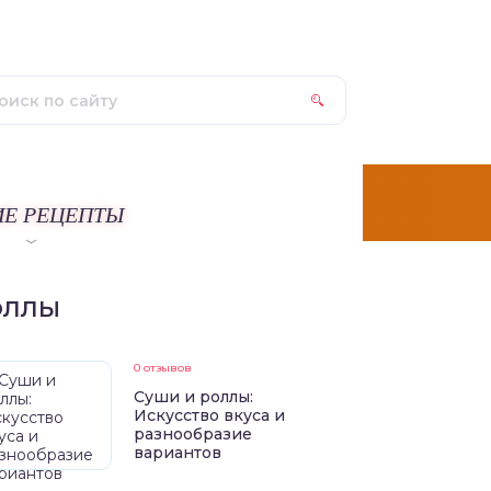
ИЕ РЕЦЕПТЫ
ОЛЛЫ
0 отзывов
Суши и роллы:
Искусство вкуса и
разнообразие
вариантов