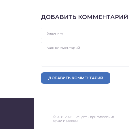
ДОБАВИТЬ КОММЕНТАРИЙ
ДОБАВИТЬ КОММЕНТАРИЙ
© 2018–2026 – Рецепты приготовления
суши и роллов