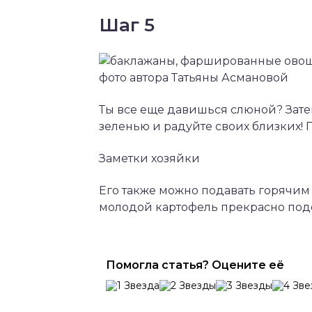
Шаг 5
Ты все еще давишься слюной? Затем
зеленью и радуйте своих близких! 
Заметки хозяйки
Его также можно подавать горячим
молодой картофель прекрасно подо
Помогла статья? Оцените её