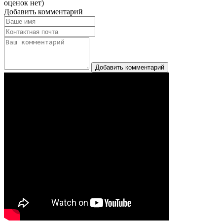
оценок нет)
Добавить комментарий
Добавить комментарий