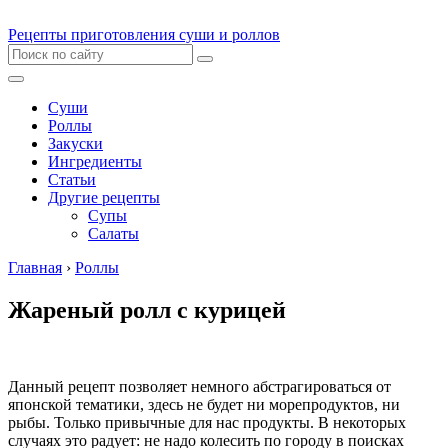
Рецепты приготовления суши и роллов
Суши
Роллы
Закуски
Ингредиенты
Статьи
Другие рецепты
Супы
Салаты
Главная
›
Роллы
Жареный ролл с курицей
Данный рецепт позволяет немного абстрагироваться от
японской тематики, здесь не будет ни морепродуктов, ни
рыбы. Только привычные для нас продукты. В некоторых
случаях это радует: не надо колесить по городу в поисках