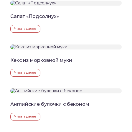
Салат «Подсолнух»
Читать далее
Кекс из морковной муки
Читать далее
Английские булочки с беконом
Читать далее