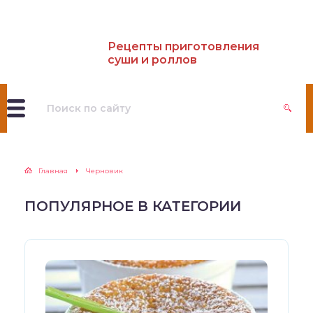
Рецепты приготовления
суши и роллов
Главная
Черновик
ПОПУЛЯРНОЕ В КАТЕГОРИИ