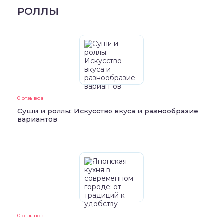
РОЛЛЫ
0 отзывов
Суши и роллы: Искусство вкуса и разнообразие
вариантов
0 отзывов