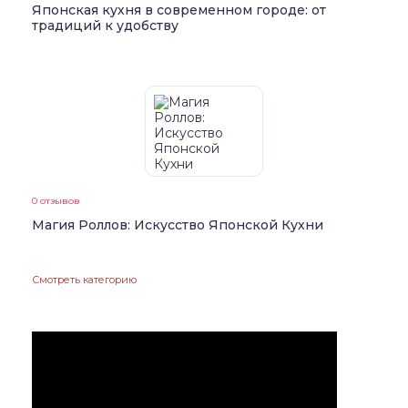
Японская кухня в современном городе: от
традиций к удобству
0 отзывов
Магия Роллов: Искусство Японской Кухни
Смотреть категорию