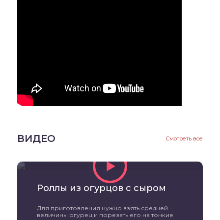
ВИДЕО
Смотреть все
Роллы из огурцов с сыром
Для приготовления нужно взять средней
величины огурец и порезать его на тонкие