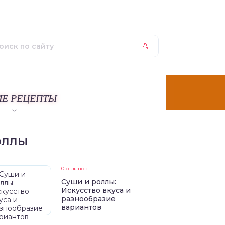
ИЕ РЕЦЕПТЫ
ОЛЛЫ
0 отзывов
Суши и роллы:
Искусство вкуса и
разнообразие
вариантов