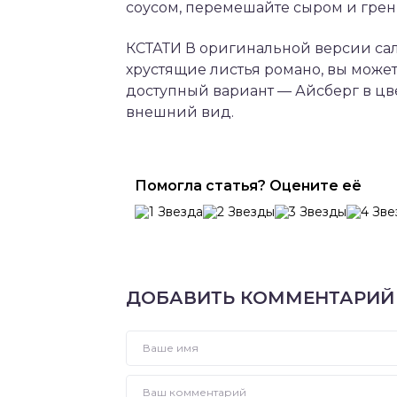
соусом, перемешайте сыром и грен
КСТАТИ В оригинальной версии сал
хрустящие листья романо, вы может
доступный вариант — Айсберг в цве
внешний вид.
Помогла статья? Оцените её
ДОБАВИТЬ КОММЕНТАРИЙ