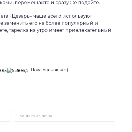
ками, перемешайте и сразу же подайте.
ата «Цезарь» чаще всего используют
е заменить его на более популярный и
те, тарелка на утро имеет привлекательный
(Пока оценок нет)