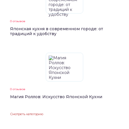
0 отзывов
Японская кухня в современном городе: от
традиций к удобству
0 отзывов
Магия Роллов: Искусство Японской Кухни
Смотреть категорию