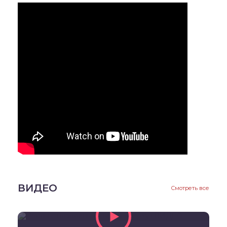
ВИДЕО
Смотреть все