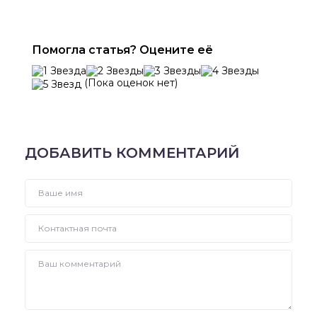
Помогла статья? Оцените её
(Пока оценок нет)
ДОБАВИТЬ КОММЕНТАРИЙ