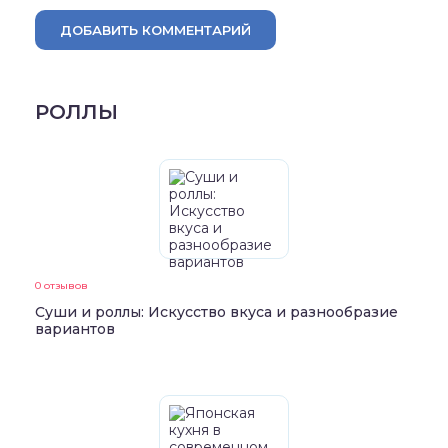
ДОБАВИТЬ КОММЕНТАРИЙ
РОЛЛЫ
0 отзывов
Суши и роллы: Искусство вкуса и разнообразие
вариантов