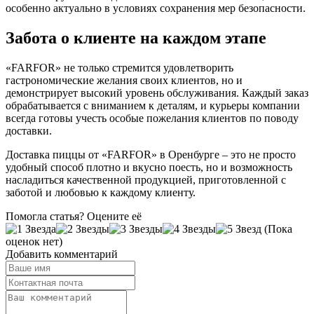
особенно актуально в условиях сохранения мер безопасности.
Забота о клиенте на каждом этапе
«FARFOR» не только стремится удовлетворить
гастрономические желания своих клиентов, но и
демонстрирует высокий уровень обслуживания. Каждый заказ
обрабатывается с вниманием к деталям, и курьеры компании
всегда готовы учесть особые пожелания клиентов по поводу
доставки.
Доставка пиццы от «FARFOR» в Оренбурге – это не просто
удобный способ плотно и вкусно поесть, но и возможность
насладиться качественной продукцией, приготовленной с
заботой и любовью к каждому клиенту.
Помогла статья? Оцените её
(Пока
оценок нет)
Добавить комментарий