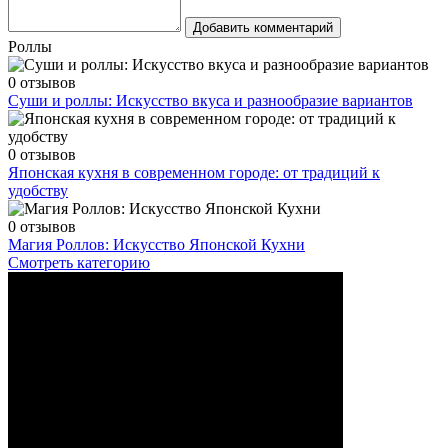
Добавить комментарий
Роллы
0 отзывов
Суши и роллы: Искусство вкуса и разнообразие вариантов
0 отзывов
Японская кухня в современном городе: от традиций к
удобству
0 отзывов
Магия Роллов: Искусство Японской Кухни
Смотреть категорию